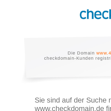
Die Domain
www.4
checkdomain-Kunden registrie
Sie sind auf der Suche
www.checkdomain.de fin